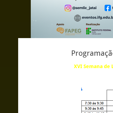
Programaçã
XVI Semana de 