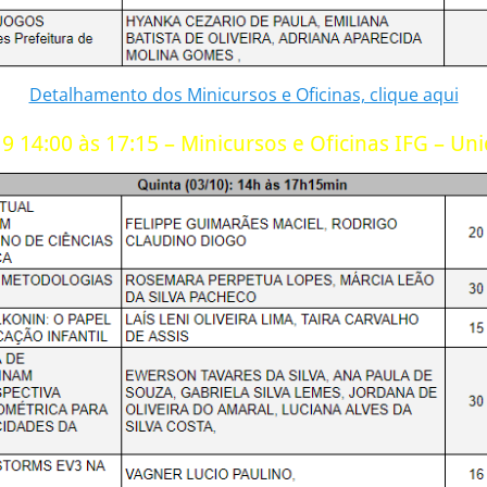
Detalhamento dos Minicursos e Oficinas, clique aqui
9 14:00 às 17:15 – Minicursos e Oficinas IFG – U