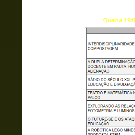
Quarta 19:0