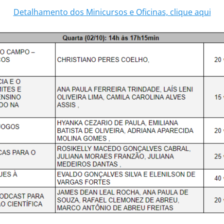
Detalhamento dos Minicursos e Oficinas, clique aqui