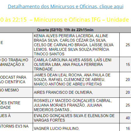
Detalhamento dos Minicursos e Oficinas, clique aqui
0 às 22:15 – Minicursos e Oficinas IFG – Unidad