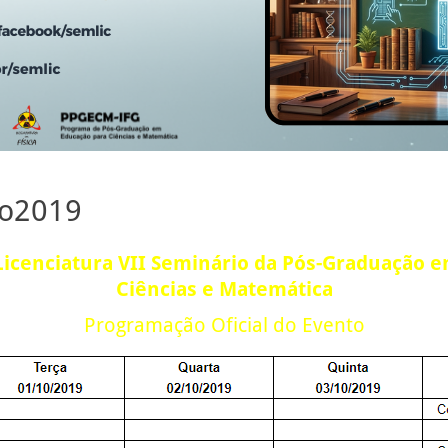
o2019
Licenciatura
VII Seminário da Pós-Graduação 
Ciências e Matemática
Programação Oficial do Evento