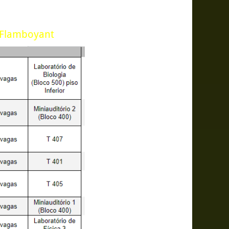
e Flamboyant