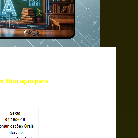
em Educação para