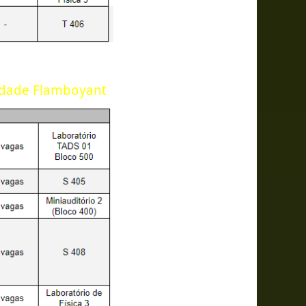
nidade Flamboyant