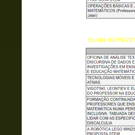
Quinta 03/10/201