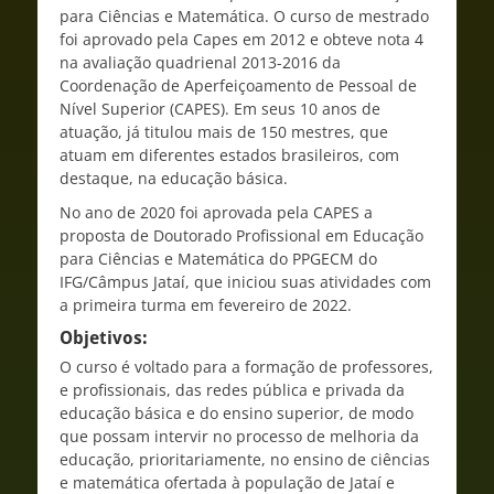
para Ciências e Matemática. O curso de mestrado
foi aprovado pela Capes em 2012 e obteve nota 4
na avaliação quadrienal 2013-2016 da
Coordenação de Aperfeiçoamento de Pessoal de
Nível Superior (CAPES). Em seus 10 anos de
atuação, já titulou mais de 150 mestres, que
atuam em diferentes estados brasileiros, com
destaque, na educação básica.
No ano de 2020 foi aprovada pela CAPES a
proposta de Doutorado Profissional em Educação
para Ciências e Matemática do PPGECM do
IFG/Câmpus Jataí, que iniciou suas atividades com
a primeira turma em fevereiro de 2022.
Objetivos:
O curso é voltado para a formação de professores,
e profissionais, das redes pública e privada da
educação básica e do ensino superior, de modo
que possam intervir no processo de melhoria da
educação, prioritariamente, no ensino de ciências
e matemática ofertada à população de Jataí e