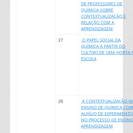
DE PROFESSORES DE
QUÍMICA SOBRE
CONTEXTUALIZAÇÃO E
RELAÇÃO COM A
APRENDIZAGEM
27
O PAPEL SOCIAL DA
QUÍMICA A PARTIR DO
CULTIVO DE UMA HORTA 
ESCOLA
28
A CONTEXTUALIZAÇÃO N
ENSINO DE QUÍMICA CO
AUXÍLIO DE EXPERIMENT
NO PROCESSO DE ENSIN
APRENDIZAGEM