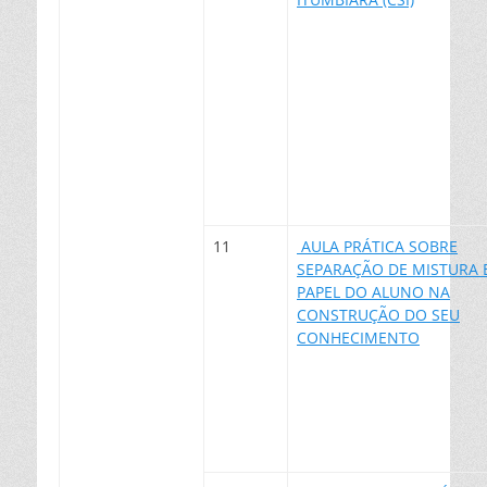
11
AULA PRÁTICA SOBRE
SEPARAÇÃO DE MISTURA 
PAPEL DO ALUNO NA
CONSTRUÇÃO DO SEU
CONHECIMENTO