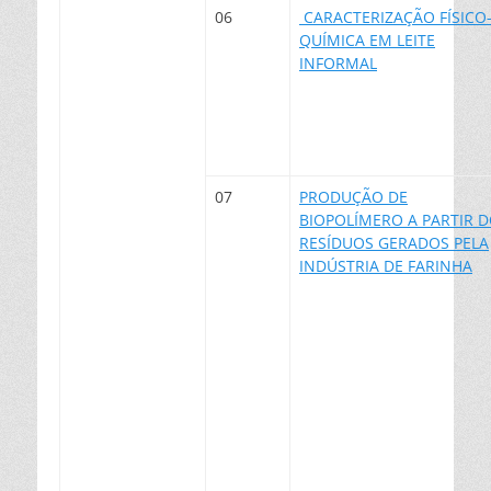
06
CARACTERIZAÇÃO FÍSICO
QUÍMICA EM LEITE
INFORMAL
07
PRODUÇÃO DE
BIOPOLÍMERO A PARTIR 
RESÍDUOS GERADOS PELA
INDÚSTRIA DE FARINHA