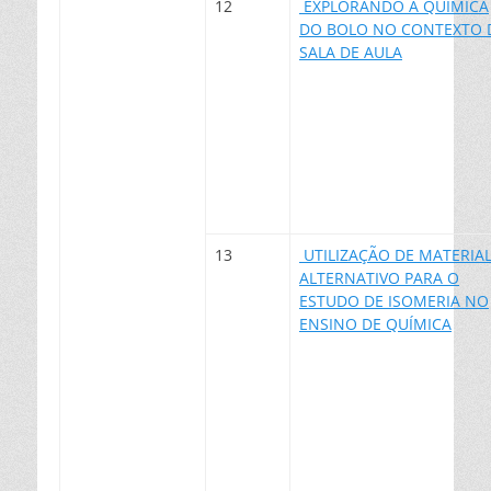
12
EXPLORANDO A QUÍMICA
DO BOLO NO CONTEXTO 
SALA DE AULA
13
UTILIZAÇÃO DE MATERIA
ALTERNATIVO PARA O
ESTUDO DE ISOMERIA NO
ENSINO DE QUÍMICA