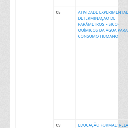
08
ATIVIDADE EXPERIMENTAL
DETERMINAÇÃO DE
PARÂMETROS FÍSICO-
QUÍMICOS DA ÁGUA PARA
CONSUMO HUMANO
09
EDUCAÇÃO FORMAL: REL