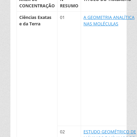
CONCENTRAÇÃO
RESUMO
Ciências Exatas
01
A GEOMETRIA ANALÍTICA
e da Terra
NAS MOLÉCULAS
02
ESTUDO GEOMÉTRICO DE