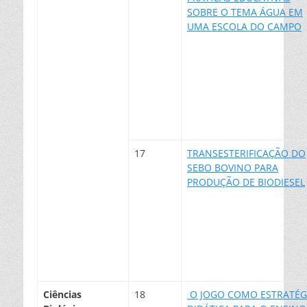
SOBRE O TEMA ÁGUA EM
UMA ESCOLA DO CAMPO
17
TRANSESTERIFICAÇÃO DO
SEBO BOVINO PARA
PRODUÇÃO DE BIODIESEL
Ciências
18
O JOGO COMO ESTRATÉG