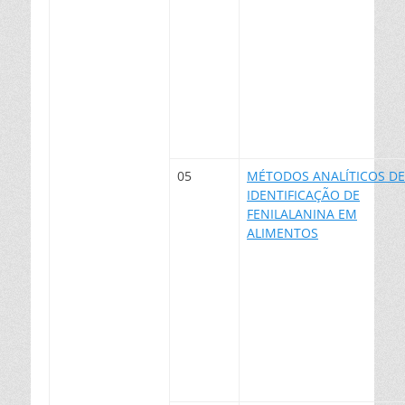
05
MÉTODOS ANALÍTICOS DE
IDENTIFICAÇÃO DE
FENILALANINA EM
ALIMENTOS