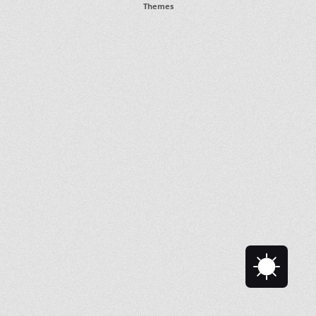
Themes