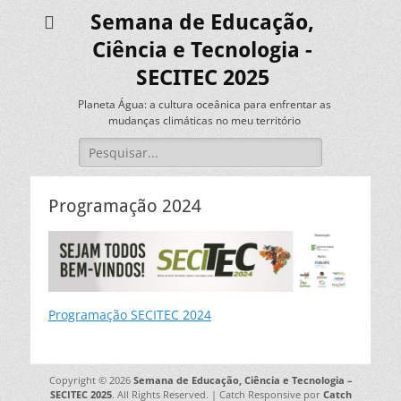
Semana de Educação,
Ciência e Tecnologia -
SECITEC 2025
Planeta Água: a cultura oceânica para enfrentar as
mudanças climáticas no meu território
Pesquisar
por:
Programação 2024
Programação SECITEC 2024
Copyright © 2026
Semana de Educação, Ciência e Tecnologia –
SECITEC 2025
. All Rights Reserved. | Catch Responsive por
Catch