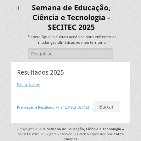
Semana de Educação,
Ciência e Tecnologia -
SECITEC 2025
Planeta Água: a cultura oceânica para enfrentar as
mudanças climáticas no meu território
Pesquisar
por:
Resultados 2025
Resultados
Baixar
Premiação e Resultado Final_251202_085432
Copyright © 2026
Semana de Educação, Ciência e Tecnologia –
SECITEC 2025
. All Rights Reserved. | Catch Responsive por
Catch
Themes