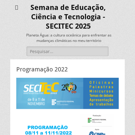
Semana de Educação,
Ciência e Tecnologia -
SECITEC 2025
Planeta Água: a cultura oceânica para enfrentar as
mudanças climáticas no meu território
Pesquisar
por:
Programação 2022