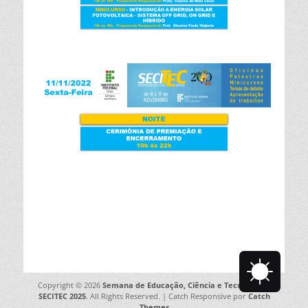
Copyright © 2026
Semana de Educação, Ciência e Tecnologia –
SECITEC 2025
. All Rights Reserved. | Catch Responsive por
Catch
Themes