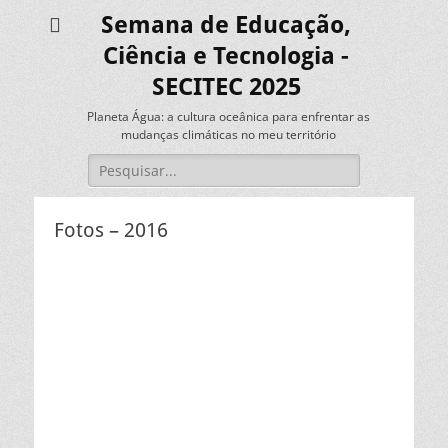
Semana de Educação,
Ciência e Tecnologia -
SECITEC 2025
Planeta Água: a cultura oceânica para enfrentar as
mudanças climáticas no meu território
Pesquisar
por:
Fotos – 2016