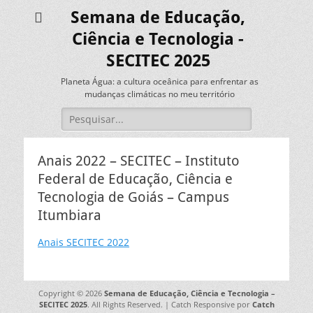
Semana de Educação,
Ciência e Tecnologia -
SECITEC 2025
Planeta Água: a cultura oceânica para enfrentar as
mudanças climáticas no meu território
Pesquisar
por:
Anais 2022 – SECITEC – Instituto
Federal de Educação, Ciência e
Tecnologia de Goiás – Campus
Itumbiara
Anais SECITEC 2022
Copyright © 2026
Semana de Educação, Ciência e Tecnologia –
SECITEC 2025
. All Rights Reserved. | Catch Responsive por
Catch