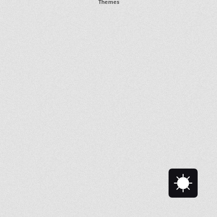
Themes