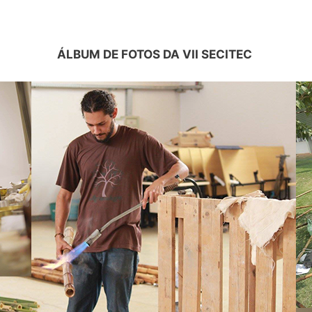
ÁLBUM DE FOTOS DA VII SECITEC