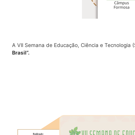
A VII Semana de Educação, Ciência e Tecnologia (
Brasil”.