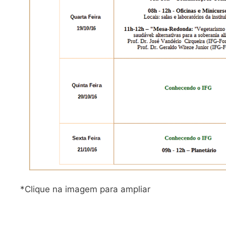
*Clique na imagem para ampliar