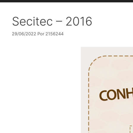
Secitec – 2016
29/06/2022
Por
2156244