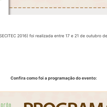
SECITEC 2016) foi realizada entre 17 e 21 de outubro 
Confira como foi a programação do evento: