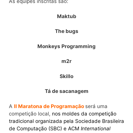
As equipes inscritas são:
Maktub
The bugs
Monkeys Programming
m2r
Skillo
Tá de sacanagem
A
II Maratona de Programação
será uma
competição local,
nos moldes da competição
tradicional organizada pela Sociedade Brasileira
de Computação (SBC) e ACM
International