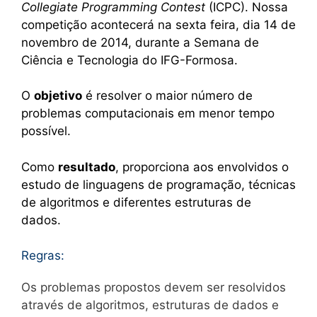
Collegiate Programming Contest
(ICPC). Nossa
competição acontecerá na sexta feira, dia 14 de
novembro de 2014, durante a Semana de
Ciência e Tecnologia do IFG-Formosa.
O
objetivo
é resolver o maior número de
problemas computacionais em menor tempo
possível.
Como
resultado
, proporciona aos envolvidos o
estudo de linguagens de programação, técnicas
de algoritmos e diferentes estruturas de
dados.
Regras:
Os problemas propostos devem ser resolvidos
através de algoritmos, estruturas de dados e