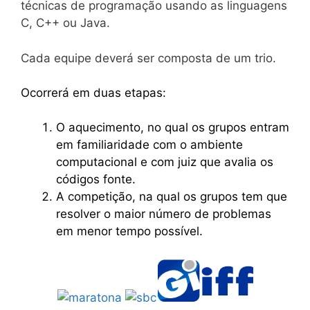
técnicas de programação usando as linguagens
C, C++ ou Java.
Cada equipe deverá ser composta de um trio.
Ocorrerá em duas etapas:
O aquecimento, no qual os grupos entram
em familiaridade com o ambiente
computacional e com juiz que avalia os
códigos fonte.
A competição, na qual os grupos tem que
resolver o maior número de problemas
em menor tempo possível.