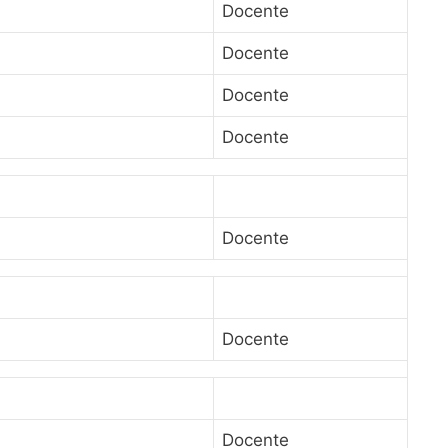
Docente
Docente
Docente
Docente
Docente
Docente
Docente