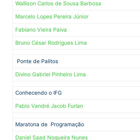
Wallison Carlos de Sousa Barbosa
Marcelo Lopes Pereira Júnior
Fabiano Vieira Paiva
Bruno César Rodrigues Lima
Ponte de Palitos
Divino Gabriel Pinheiro Lima
Conhecendo o IFG
Pablo Vandré Jacob Furlan
Maratona de Programação
Daniel Saad Nogueira Nunes