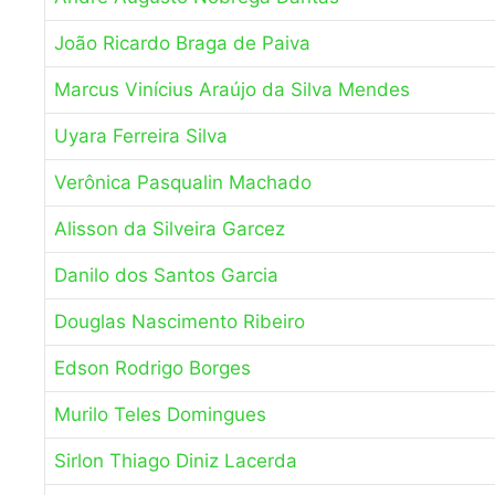
João Ricardo Braga de Paiva
Marcus Vinícius Araújo da Silva Mendes
Uyara Ferreira Silva
Verônica Pasqualin Machado
Alisson da Silveira Garcez
Danilo dos Santos Garcia
Douglas Nascimento Ribeiro
Edson Rodrigo Borges
Murilo Teles Domingues
Sirlon Thiago Diniz Lacerda