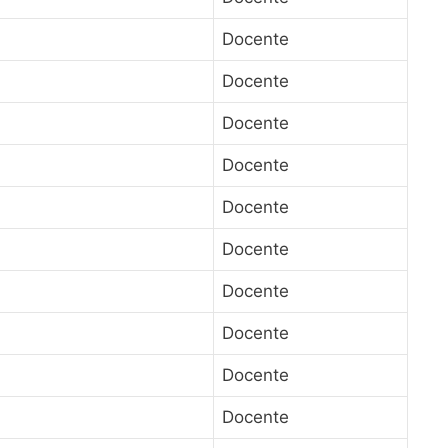
Docente
Docente
Docente
Docente
Docente
Docente
Docente
Docente
Docente
Docente