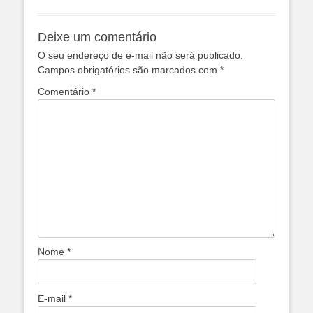
Deixe um comentário
O seu endereço de e-mail não será publicado.
Campos obrigatórios são marcados com
*
Comentário
*
Nome
*
E-mail
*