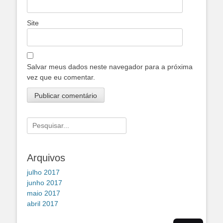
Site
Salvar meus dados neste navegador para a próxima
vez que eu comentar.
Pesquisar
por:
Arquivos
julho 2017
junho 2017
maio 2017
abril 2017