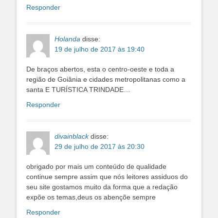
Responder
Holanda
disse:
19 de julho de 2017 às 19:40
De braços abertos, esta o centro-oeste e toda a
região de Goiânia e cidades metropolitanas como a
santa E TURÍSTICA TRINDADE…
Responder
divainblack
disse:
29 de julho de 2017 às 20:30
obrigado por mais um conteúdo de qualidade
continue sempre assim que nós leitores assiduos do
seu site gostamos muito da forma que a redação
expõe os temas,deus os abençõe sempre
Responder