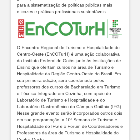
para a sistematização de políticas públicas mais
eficazes e práticas profissionais sustentáveis.
O Encontro Regional de Turismo e Hospitalidade do
Centro-Oeste (EnCOTurH) é uma ação colaborativa
do Instituto Federal de Goiás junto às Instituições de
Ensino que ofertam cursos na área de Turismo e
Hospitalidade da Região Centro-Oeste do Brasil. Em
sua primeira edição, será coordenado pelos
professores dos cursos de Bacharelado em Turismo
e Técnico Integrado em Cozinha, com apoio do
Laboratório de Turismo e Hospitalidade e do
Laboratório Gastronômico do Câmpus Goiânia (IFG).
Nesse grande evento serão incorporados outros dois
em sua programação: a 10ª Semana de Turismo e
Hospitalidade do IFG e o Fórum de Coordenadores e
Professores da área de Turismo e Hospitalidade do
Centro-Oeste.