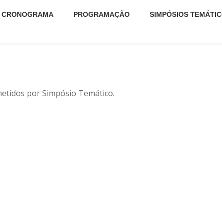
CRONOGRAMA
PROGRAMAÇÃO
SIMPÓSIOS TEMÁTI
metidos por Simpósio Temático.