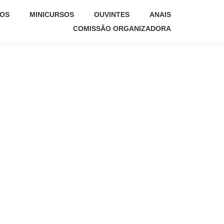
COS
MINICURSOS
OUVINTES
ANAIS
COMISSÃO ORGANIZADORA