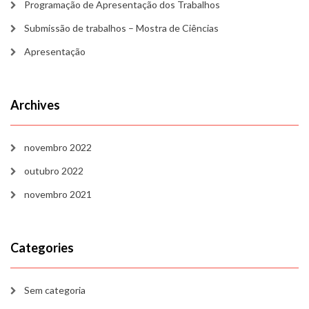
Programação de Apresentação dos Trabalhos
Submissão de trabalhos – Mostra de Ciências
Apresentação
Archives
novembro 2022
outubro 2022
novembro 2021
Categories
Sem categoria