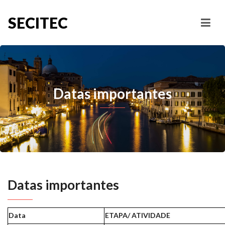
SECITEC
Datas importantes
Datas importantes
Data
ETAPA/ ATIVIDADE