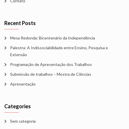
Contato
Recent Posts
Mesa Redonda: Bicentenário da Independência
Palestra: A Indissociabilidade entre Ensino, Pesquisa e
Extensão
Programação de Apresentação dos Trabalhos
Submissão de trabalhos – Mostra de Ciências
Apresentação
Categories
Sem categoria