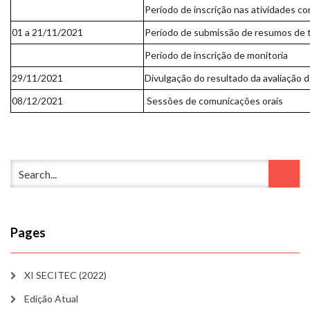
Período de inscrição nas atividades 
01 a 21/11/2021
Período de submissão de resumos de 
Período de inscrição de monitoria
29/11/2021
Divulgação do resultado da avaliação 
08/12/2021
Sessões de comunicações orais
Pages
XI SECITEC (2022)
Edição Atual