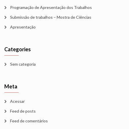
Programação de Apresentação dos Trabalhos
Submissão de trabalhos – Mostra de Ciências
Apresentação
Categories
Sem categoria
Meta
Acessar
Feed de posts
Feed de comentários