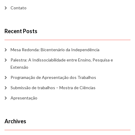
Contato
Recent Posts
Mesa Redonda: Bicentenário da Independência
Palestra: A Indissociabilidade entre Ensino, Pesquisa e
Extensão
Programação de Apresentação dos Trabalhos
Submissão de trabalhos – Mostra de Ciências
Apresentação
Archives