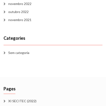
novembro 2022
outubro 2022
novembro 2021
Categories
Sem categoria
Pages
XI SECITEC (2022)