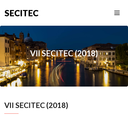
SECITEC
VII SECITEC (2018)
VII SECITEC (2018)