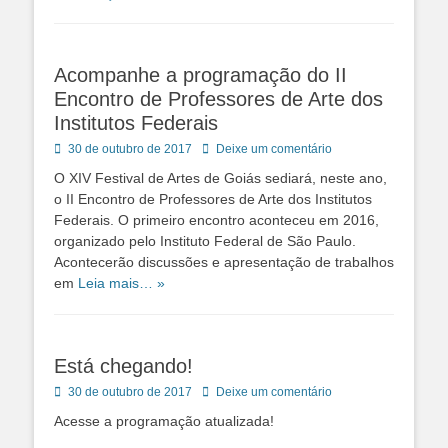
Acompanhe a programação do II
Encontro de Professores de Arte dos
Institutos Federais
Posted
30 de outubro de 2017
Deixe um comentário
on
O XIV Festival de Artes de Goiás sediará, neste ano,
o II Encontro de Professores de Arte dos Institutos
Federais. O primeiro encontro aconteceu em 2016,
organizado pelo Instituto Federal de São Paulo.
Acontecerão discussões e apresentação de trabalhos
em
Leia mais… »
Está chegando!
Posted
30 de outubro de 2017
Deixe um comentário
on
Acesse a programação atualizada!