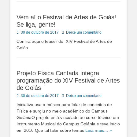
Vem aí o Festival de Artes de Goiás!
Se liga, gente!
Posted
30 de outubro de 2017
Deixe um comentário
on
Confira aqui o teaser do XIV Festival de Artes de
Goiás
Projeto Física Cantada integra
programação do XIV Festival de Artes
de Goiás
Posted
30 de outubro de 2017
Deixe um comentário
on
Iniciativa usa a música para falar de conceitos de
Física e surgiu no meio acadêmico do Campus
GoiâniaO projeto está vinculado ao curso técnico em
Instrumento Musical do Campus Goiânia e teve início
em 2016 Que tal falar sobre temas
Leia mais… »