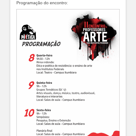
Programação do encontro: