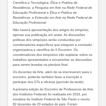
Científica e Tecnológica; Ética e Poética de
Resistência: a Pesquisa em Arte na Rede Federal de
Educação Profissional e Ética e Poética de
Resistência: a Extensão em Arte na Rede Federal de
Educação Profissional
.
Não haverá apresentação dos artigos do simpósio,
apenas sua publicação em anais. As discussões
políticas dos simpósios serão conduzidas por
coordenadores específicos que integram a comissão
organizadora e científica do II Encontro. Os
coordenadores dos simpósios irão explanar sobre os
trabalhos apresentados e encaminhar as discussões
para serem levadas na plenária final.
Os docentes de Arte, além de se inscreverem para o
encontro, poderão também fazer a inscrição e
participar dos GTs e oficinas (período da tarde).
A primeira edição do Encontro de Professores de Arte
dos Institutos Federais foi realizada em 2016, por
iniciativa do Instituto Federal de São Paulo e reuniu
82 docentes de 20 estados do país. Foram