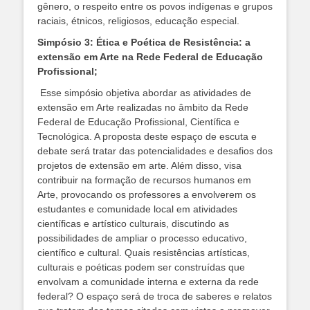
gênero, o respeito entre os povos indígenas e grupos
raciais, étnicos, religiosos, educação especial.
Simpósio 3: Ética e Poética de Resistência: a
extensão em Arte na Rede Federal de Educação
Profissional;
Esse simpósio objetiva abordar as atividades de
extensão em Arte realizadas no âmbito da Rede
Federal de Educação Profissional, Científica e
Tecnológica. A proposta deste espaço de escuta e
debate será tratar das potencialidades e desafios dos
projetos de extensão em arte. Além disso, visa
contribuir na formação de recursos humanos em
Arte, provocando os professores a envolverem os
estudantes e comunidade local em atividades
científicas e artístico culturais, discutindo as
possibilidades de ampliar o processo educativo,
científico e cultural. Quais resistências artísticas,
culturais e poéticas podem ser construídas que
envolvam a comunidade interna e externa da rede
federal? O espaço será de troca de saberes e relatos