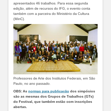
apresentados 46 trabalhos. Para essa segunda
edição, além de recursos do IFG, o evento conta
também com a parceira do Ministério da Cultura
(MinC).
Professores de Arte dos Institutos Federais, em São
Paulo, no ano passado.
OBS: As
normas para publicação
dos simpósios
são as mesmas dos Grupos de Trabalhos (GTs)
do Festival, que também estão com inscrições
abertas.