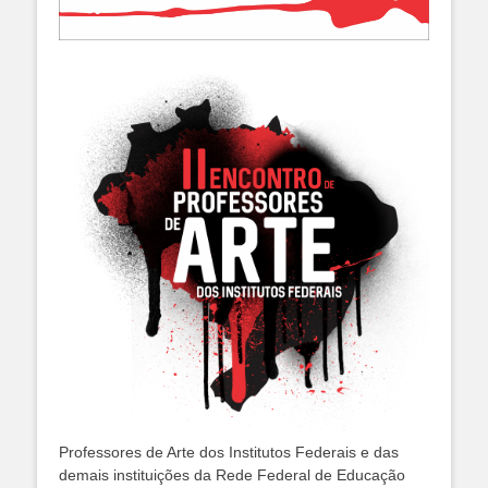
Professores de Arte dos Institutos Federais e das
demais instituições da Rede Federal de Educação