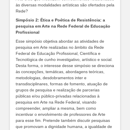
às diversas modalidades artísticas são ofertados pela
Rede?
Simpósio 2: Ética e Poética de Resistência: a
pesquisa em Arte na Rede Federal de Educação
Profissional
Esse simpósio objetiva abordar as atividades de
pesquisa em Arte realizadas no âmbito da Rede
Federal de Educação Profissional, Científica e
Tecnológica de cunho investigativo, artístico e social.
Desta forma, o interesse desse simpósio se direciona
às concepções, temáticas, abordagens teóricas,
metodologias, desdobramentos inter e
transdisciplinares, formas de fomento, atuação de
grupos de pesquisa e realização de parcerias
públicas e/ou público-privadas relacionadas à
pesquisa em Arte na Rede Federal, visando
compreender, ampliar a mesma, bem como
incentivar o envolvimento de professores de Arte
para esse fim. Pretende também discutir pesquisas
que promovam a dignidade humana, a igualdade de