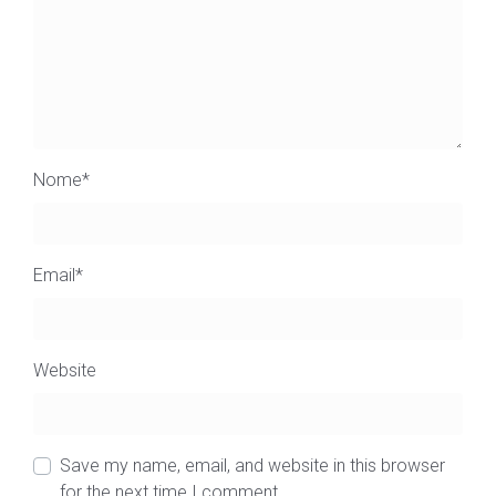
Nome
*
Email
*
Website
Save my name, email, and website in this browser
for the next time I comment.