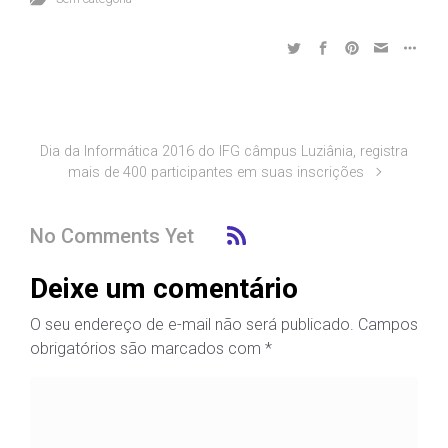
Dia da Informática 2016 do IFG câmpus Luziânia, registra
mais de 400 participantes em suas inscrições
No Comments Yet
Deixe um comentário
O seu endereço de e-mail não será publicado.
Campos
obrigatórios são marcados com
*