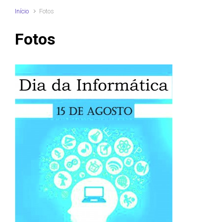
Início
Fotos
Fotos