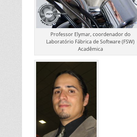
Professor Elymar, coordenador do
Laboratório Fábrica de Software (FSW)
Acadêmica