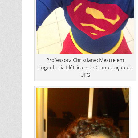
Professora Christiane: Mestre em
Engenharia Elétrica e de Computação da
UFG