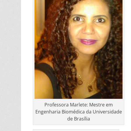
Professora Marlete: Mestre em
Engenharia Biomédica da Universidade
de Brasília