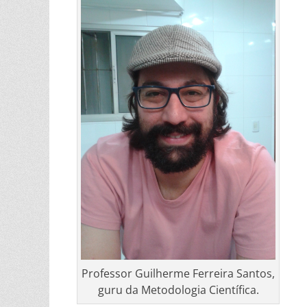
Professor Guilherme Ferreira Santos,
guru da Metodologia Científica.