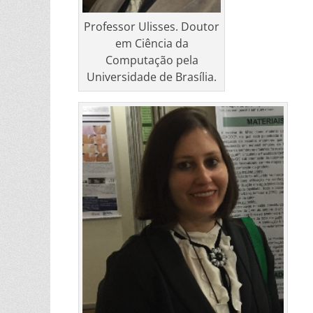
Professor Ulisses. Doutor
em Ciência da
Computação pela
Universidade de Brasília.