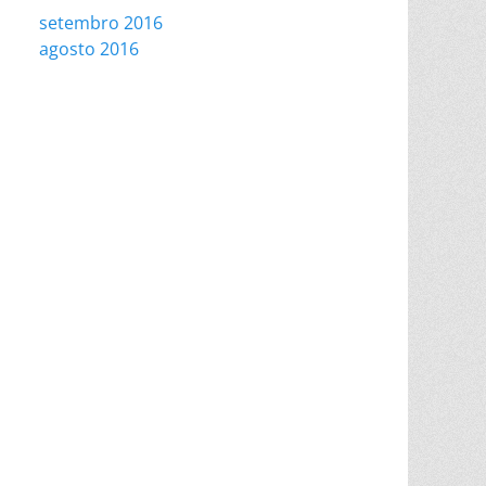
setembro 2016
agosto 2016