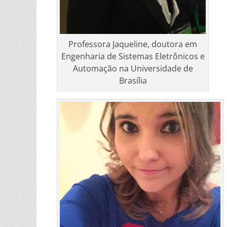
Professora Jaqueline, doutora em
Engenharia de Sistemas Eletrônicos e
Automação na Universidade de
Brasília