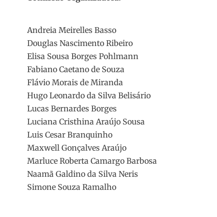
Andreia Meirelles Basso
Douglas Nascimento Ribeiro
Elisa Sousa Borges Pohlmann
Fabiano Caetano de Souza
Flávio Morais de Miranda
Hugo Leonardo da Silva Belisário
Lucas Bernardes Borges
Luciana Cristhina Araújo Sousa
Luis Cesar Branquinho
Maxwell Gonçalves Araújo
Marluce Roberta Camargo Barbosa
Naamã Galdino da Silva Neris
Simone Souza Ramalho