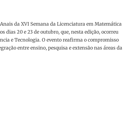
 Anais da XVI Semana da Licenciatura em Matemática
os dias 20 e 23 de outubro, que, nesta edição, ocorreu
cia e Tecnologia. O evento reafirma o compromisso
ração entre ensino, pesquisa e extensão nas áreas da