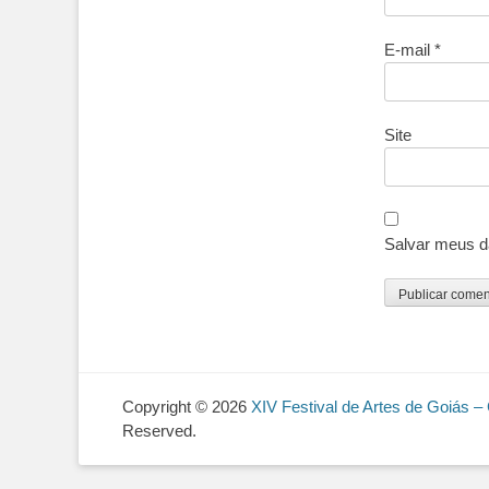
E-mail
*
Site
Salvar meus d
Copyright © 2026
XIV Festival de Artes de Goiás 
Reserved.