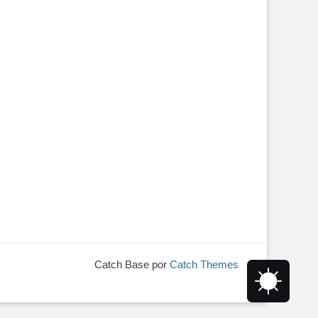
Catch Base por
Catch Themes