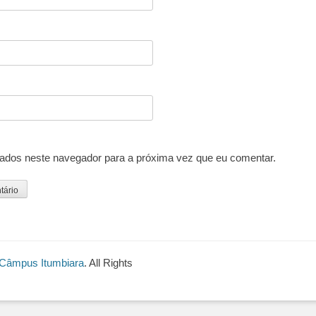
ados neste navegador para a próxima vez que eu comentar.
– Câmpus Itumbiara
. All Rights