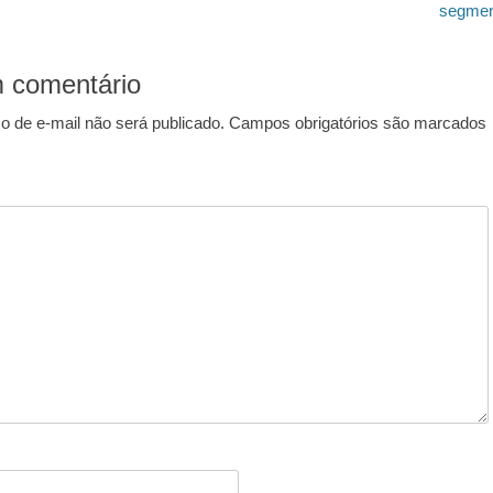
segmen
 comentário
 de e-mail não será publicado.
Campos obrigatórios são marcados