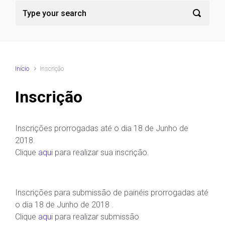
Início
Inscrição
Inscrição
Inscrições prorrogadas até o dia 18 de Junho de
2018.
Clique
aqui
para realizar sua inscrição.
Inscrições para submissão de painéis prorrogadas até
o dia 18 de Junho de 2018 .
Clique
aqui
para realizar submissão