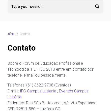
Início
Contato
Contato
Sobre o Fórum de Educação Profissional e
Tecnologica -FEPTEC 2018 entre em contato por
telefone, e-mail ou pessoalmente.
Telefones: (61) 3622-9708 (Eventos)
E-mail:
IFG Campus Luziania
,
Eventos Campus
Luziânia
Endereço: Rua São Bartolomeu, s/n Vila Esperança
CEP: 72811-580 – Luziânia-GO