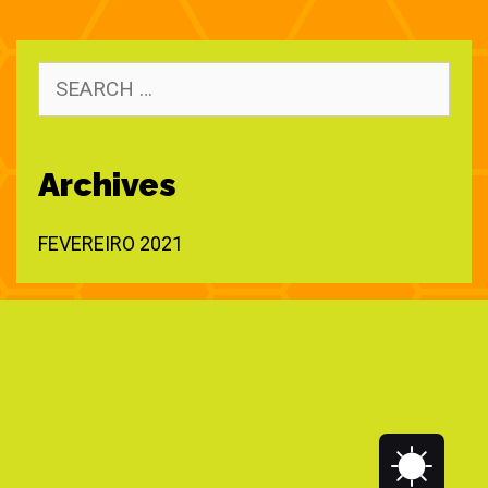
SEARCH
FOR:
Archives
FEVEREIRO 2021