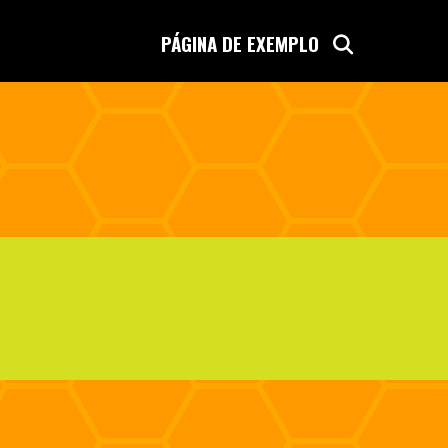
SEARCH
PÁGINA DE EXEMPLO