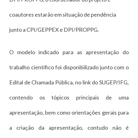
coautores estarão em situação de pendência
junto a CPI/GEPPEX e DPI/PROPPG.
O modelo indicado para as apresentação do
trabalho científico foi disponibilizado junto com o
Edital de Chamada Pública, no link do SUGEP/IFG,
contendo os tópicos principais de uma
apresentação, bem como orientações gerais para
a criação da apresentação, contudo não é