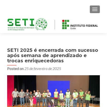
MENU
SETI 2025 é encerrada com sucesso
após semana de aprendizado e
trocas enriquecedoras
Posted on
25 de fevereiro de 2025