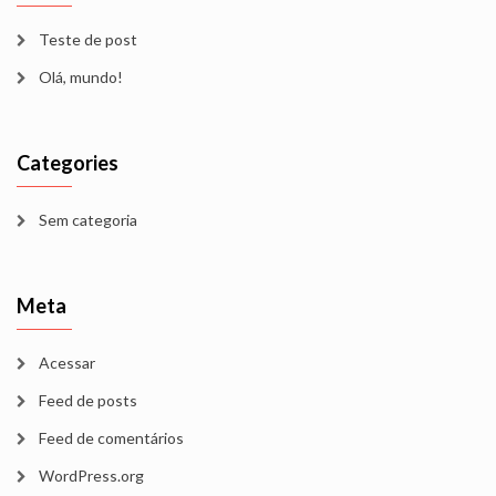
Teste de post
Olá, mundo!
Categories
Sem categoria
Meta
Acessar
Feed de posts
Feed de comentários
WordPress.org