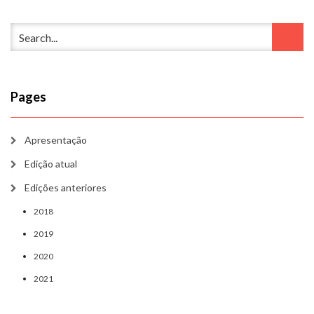
Pages
Apresentação
Edição atual
Edições anteriores
2018
2019
2020
2021