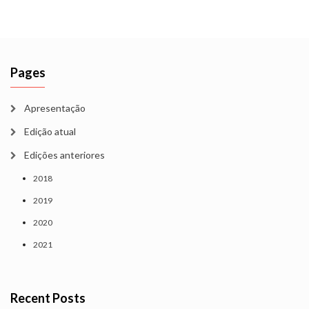
Pages
Apresentação
Edição atual
Edições anteriores
2018
2019
2020
2021
Recent Posts