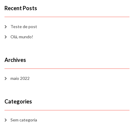
Recent Posts
Teste de post
Olá, mundo!
Archives
maio 2022
Categories
Sem categoria