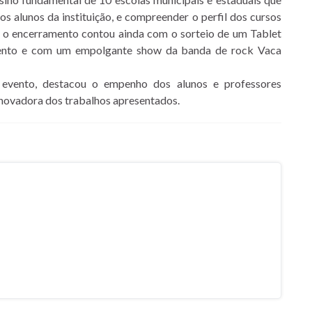
s alunos da instituição, e compreender o perfil dos cursos
, o encerramento contou ainda com o sorteio de um Tablet
vento e com um empolgante show da banda de rock Vaca
 evento, destacou o empenho dos alunos e professores
 inovadora dos trabalhos apresentados.