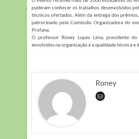
puderam conhecer os trabalhos desenvolvidos pelo
técnicos ofertados. Além da entrega dos prêmios
patrocinado pela Comissão Organizadora do e
Profana.
O professor Roney Lopes Lima, presidente do
envolvidos na organização e a qualidade técnica e
Roney