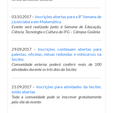
03.10.2017 –
Inscrições abertas para a 8ª Semana de
Licenciatura em Matemática
Evento será realizado junto à Semana de Educação,
Ciência, Tecnologia e Cultura do IFG – Câmpus Goiânia
29.09.2017 –
Inscrições continuam abertas para
palestas, oficinas, mesas redondas e minicursos na
Secitec
Comunidade externa poderá conferir mais de 100
atividades durante os três dias da Secitec
21.09.2017 –
Inscrições para atividades da Secitec
estão abertas
Toda a comunidade pode se inscrever gratuitamente
pelo site do evento