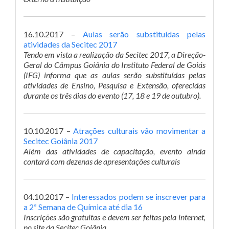
16.10.2017 –
Aulas serão substituídas pelas
atividades da Secitec 2017
Tendo em vista a realização da Secitec 2017, a Direção-
Geral do Câmpus Goiânia do Instituto Federal de Goiás
(IFG) informa que as aulas serão substituídas pelas
atividades de Ensino, Pesquisa e Extensão, oferecidas
durante os três dias do evento (17, 18 e 19 de outubro).
10.10.2017 –
Atrações culturais vão movimentar a
Secitec Goiânia 2017
Além das atividades de capacitação, evento ainda
contará com dezenas de apresentações culturais
04.10.2017 –
Interessados podem se inscrever para
a 2ª Semana de Química até dia 16
Inscrições são gratuitas e devem ser feitas pela internet,
no site da Secitec Goiânia