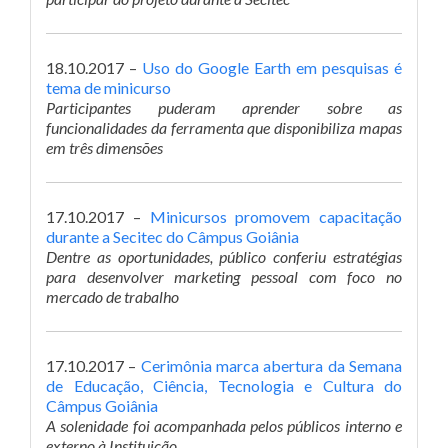
18.10.2017 –
Uso do Google Earth em pesquisas é
tema de minicurso
Participantes puderam aprender sobre as
funcionalidades da ferramenta que disponibiliza mapas
em três dimensões
17.10.2017 –
Minicursos promovem capacitação
durante a Secitec do Câmpus Goiânia
Dentre as oportunidades, público conferiu estratégias
para desenvolver marketing pessoal com foco no
mercado de trabalho
17.10.2017 –
Cerimônia marca abertura da Semana
de Educação, Ciência, Tecnologia e Cultura do
Câmpus Goiânia
A solenidade foi acompanhada pelos públicos interno e
externo à Instituição