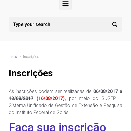
Início
Inscrições
Inscrições
As inscrições podem ser realizadas de
06/08/2017 a
13/08/2017
(16/08/2017)
,
por meio do SUGEP –
Sistema Unificado de Gestão de Extensão e Pesquisa
do Instituto Federal de Goiás
Faça sua inscrição