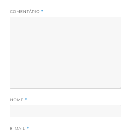
COMENTÁRIO
*
NOME
*
E-MAIL
*