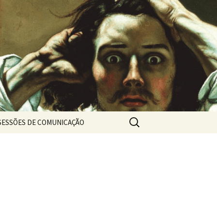
Pesquisar
SESSÕES DE COMUNICAÇÃO
por: