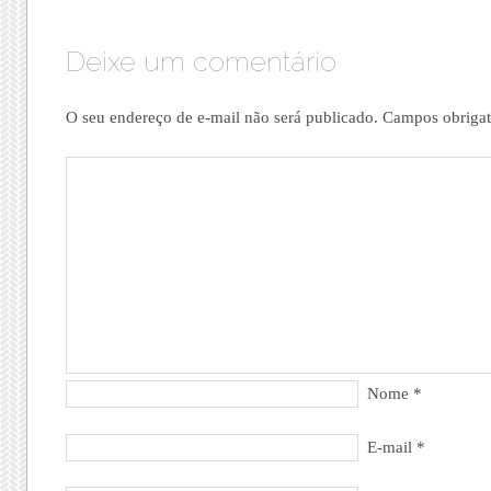
Deixe um comentário
O seu endereço de e-mail não será publicado.
Campos obrigat
Nome
*
E-mail
*