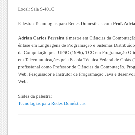
Local: Sala S-401C
Palestra: Tecnologias para Redes Domésticas com
Prof. Adri
Adrian Carlos Ferreira
é mestre em Ciências da Computaçã
ênfase em Linguagens de Programação e Sistemas Distribuíd
da Computação pela UFSC (1996), TCC em Programação Orien
em Telecomunicações pela Escola Técnica Federal de Goiás (
profissional como Professor de Ciências da Computação, Pro
Web, Pesquisador e Instrutor de Programação Java e desenvo
Web.
Slides da palestra:
Tecnologias para Redes Domésticas