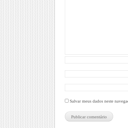
Salvar meus dados neste navega