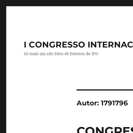
I CONGRESSO INTERNAC
Só mais um site Sites de Eventos do IFG
Autor:
1791796
CONGRES