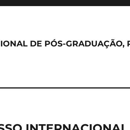
IONAL DE PÓS-GRADUAÇÃO, 
SO INTERNACIONAL 