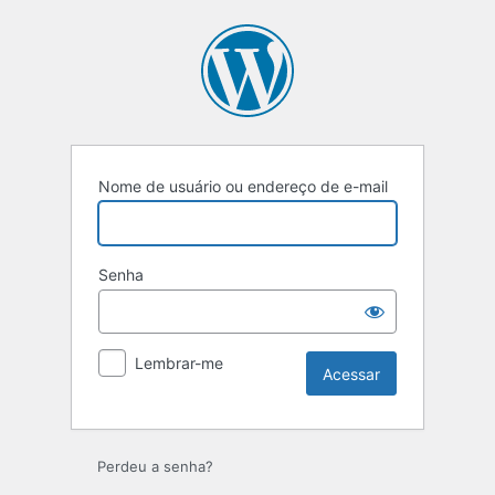
Nome de usuário ou endereço de e-mail
Senha
Lembrar-me
Perdeu a senha?