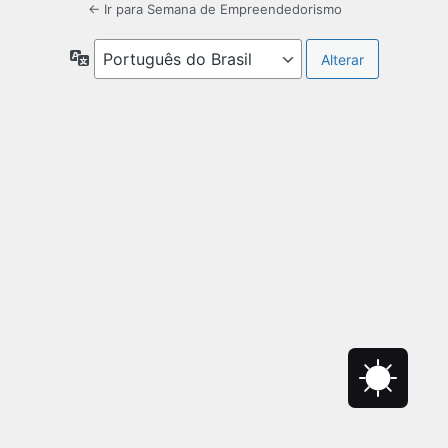
← Ir para Semana de Empreendedorismo
Idioma