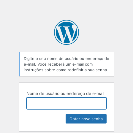
Digite o seu nome de usuário ou endereço de
e-mail. Você receberá um e-mail com
instruções sobre como redefinir a sua senha.
Nome de usuário ou endereço de e-mail