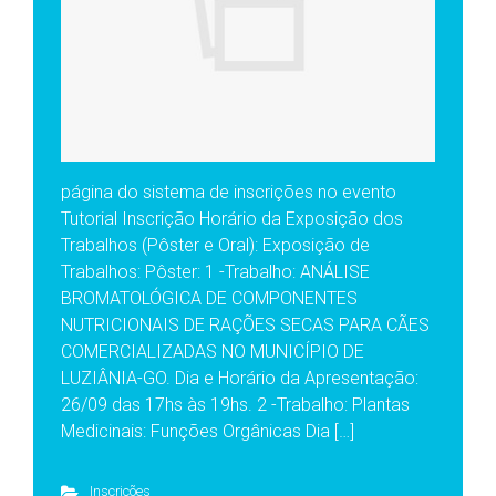
página do sistema de inscrições no evento
Tutorial Inscrição Horário da Exposição dos
Trabalhos (Pôster e Oral): Exposição de
Trabalhos: Pôster: 1 -Trabalho: ANÁLISE
BROMATOLÓGICA DE COMPONENTES
NUTRICIONAIS DE RAÇÕES SECAS PARA CÃES
COMERCIALIZADAS NO MUNICÍPIO DE
LUZIÂNIA-GO. Dia e Horário da Apresentação:
26/09 das 17hs às 19hs. 2 -Trabalho: Plantas
Medicinais: Funções Orgânicas Dia […]
Inscrições