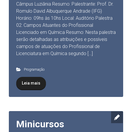
Câmpus Luziânia Resumo: Palestrante: Prof. Dr.
Romulo David Albuquerque Andrade (IFG)
Horário: 09hs às 10hs Local: Auditório Palestra
02: Campos Atuantes do Profissional
Licenciado em Química Resumo: Nesta palestra
serão detalhadas as atribuições e possíveis
campos de atuações do Profissional de
Licenciatura em Química segundo […]
Programação
Leia mais
Minicursos