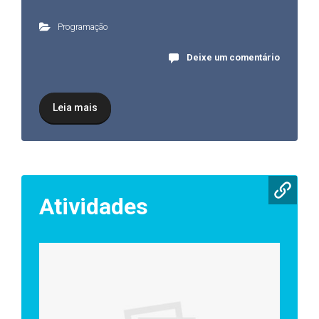
Programação
Deixe um comentário
Leia mais
Atividades