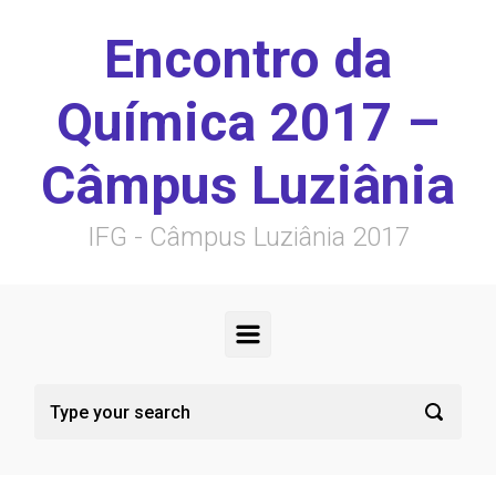
Skip to main content
Encontro da
Química 2017 –
Câmpus Luziânia
IFG - Câmpus Luziânia 2017