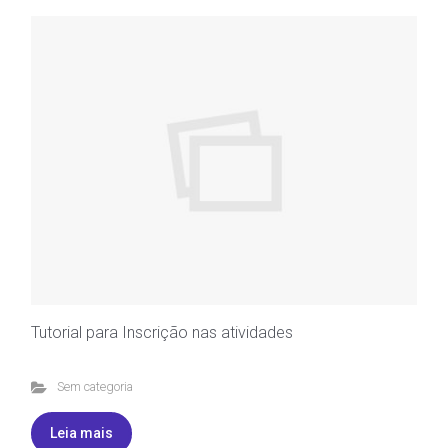
Tutorial para Inscrição nas atividades
Sem categoria
Leia mais