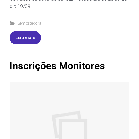
dia 19/09.
Sem categoria
Leia mais
Inscrições Monitores