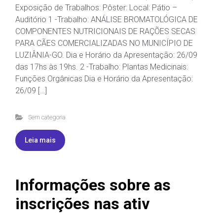
Exposição de Trabalhos: Pôster: Local: Pátio –
Auditório 1 -Trabalho: ANÁLISE BROMATOLÓGICA DE
COMPONENTES NUTRICIONAIS DE RAÇÕES SECAS
PARA CÃES COMERCIALIZADAS NO MUNICÍPIO DE
LUZIÂNIA-GO. Dia e Horário da Apresentação: 26/09
das 17hs às 19hs. 2 -Trabalho: Plantas Medicinais:
Funções Orgânicas Dia e Horário da Apresentação:
26/09 […]
Sem categoria
Leia mais
Informações sobre as
inscrições nas ativ