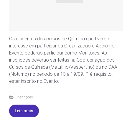
Os discentes dos cursos de Química que tiverem
interesse em participar da Organização e Apoio no
Evento poderão participar como Monitores. As
inscrições deverão ser feitas na Coordenação dos
Cursos de Química (Matutino/Vespertino) ou no DAA
(Noturno) no período de 13 a 19/09. Pré-requisito:
estar inscrito no Evento.
Inscrições
Leia mais