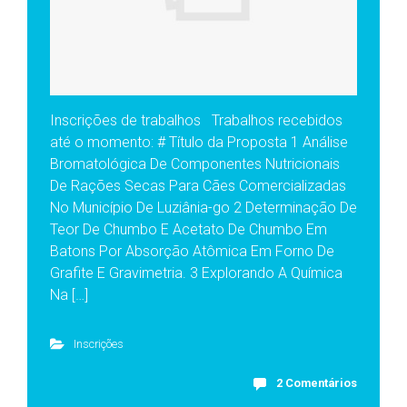
Inscrições de trabalhos Trabalhos recebidos
até o momento: # Título da Proposta 1 Análise
Bromatológica De Componentes Nutricionais
De Rações Secas Para Cães Comercializadas
No Município De Luziânia-go 2 Determinação De
Teor De Chumbo E Acetato De Chumbo Em
Batons Por Absorção Atômica Em Forno De
Grafite E Gravimetria. 3 Explorando A Química
Na […]
Inscrições
2 Comentários